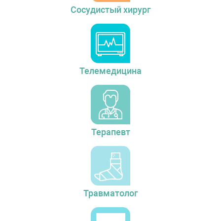
Сосудистый хирург
Телемедицина
Терапевт
Травматолог