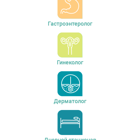
Гастроэнтеролог
Гинеколог
Дерматолог
Дневной стационар