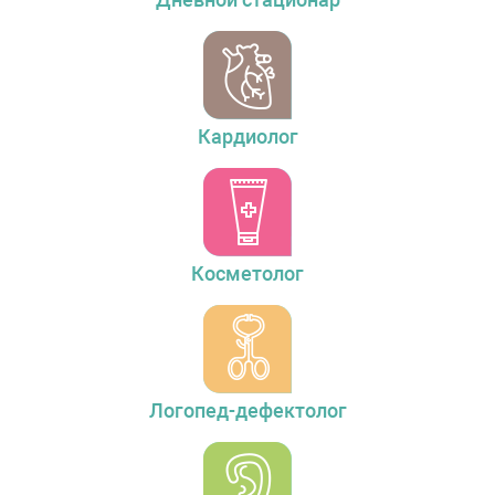
Кардиолог
Косметолог
Логопед-дефектолог