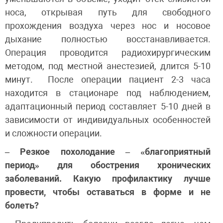
носа, открывая путь для свободного
прохождения воздуха через нос и носовое
дыхание полностью восстанавливается.
Операция проводится радиохирургическим
методом, под местной анестезией, длится 5-10
минут. После операции пациент 2-3 часа
находится в стационаре под наблюдением,
адаптационный период составляет 5-10 дней в
зависимости от индивидуальных особенностей
и сложности операции.
– Резкое похолодание – «благоприятный
период» для обострения хронических
заболеваний. Какую профилактику лучше
провести, чтобы оставаться в форме и не
болеть?