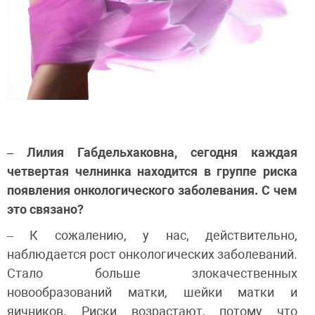
– Лилия Габдельхаковна, сегодня каждая
четвертая челнинка находится в группе риска
появления онкологического заболевания. С чем
это связано?
– К сожалению, у нас, действительно,
наблюдается рост онкологических заболеваний.
Стало больше злокачественных
новообразований матки, шейки матки и
яичников. Риски возрастают, потому что