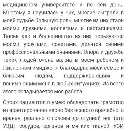
медицинском университете и по сей день.
Многому я научилась у них, многие сыграли в
моей судьбе большую роль, многие из них стали
моими друзьями, коллегами и наставниками.
Также как и большинство из них пользуются
моими услугами, советами, делятся своими
профессиональными знаниями. Опора и дружба
таких людей очень важна в моём рабочем и
жизненном имидже. Я благодарна моей семье и
близким людям, поддерживающим и
понимающим меня в любых ситуациях. Из всего
этого складывается моя работа.
Своих пациентов я умею обследовать грамотно
и гарантированно верно без всякого врачебного
вранья, реально с головы до ступней ног (это
УЗДГ сосудов, органов и мягких тканей, УЗИ