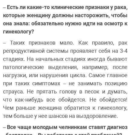
– Есть ли какие-то клинические признаки у рака,
которые женщину должны насторожить, чтобы
она знала: обязательно нужно идти на осмотр к
гинекологу?
– Таких признаков мало. Как правило, рак
репродуктивной системы проявляет себя на 3-4
стадиях. На начальных стадиях иногда бывают
патологические выделения, например, после
нагрузки, или нарушения цикла. Самое главное
при таких симптомах – не занимать позицию
страуса. Не прятать голову в песок и думать,
что как-нибудь все обойдется. Не обойдется!
Чем раньше женщина обратится к гинекологу,
тем больше у нее шансов на выздоровление.
– Все чаще молодым челнинкам ставят диагноз