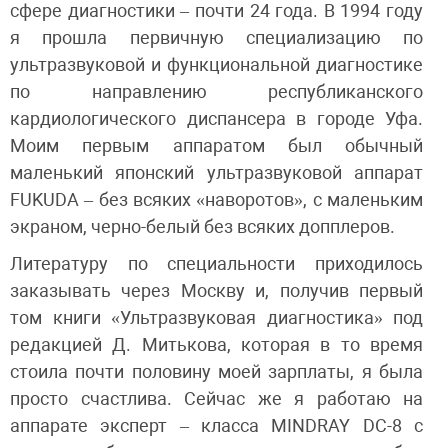
сфере диагностики – почти 24 года. В 1994 году
я прошла первичную специализацию по
ультразвуковой и функциональной диагностике
по направлению республиканского
кардиологического диспансера в городе Уфа.
Моим первым аппаратом был обычный
маленький японский ультразвуковой аппарат
FUKUDA – без всяких «наворотов», с маленьким
экраном, черно-белый без всяких допплеров.
Литературу по специальности приходилось
заказывать через Москву и, получив первый
том книги «Ультразвуковая диагностика» под
редакцией Д. Митькова, которая в то время
стоила почти половину моей зарплаты, я была
просто счастлива. Сейчас же я работаю на
аппарате эксперт – класса MINDRAY DC-8 с