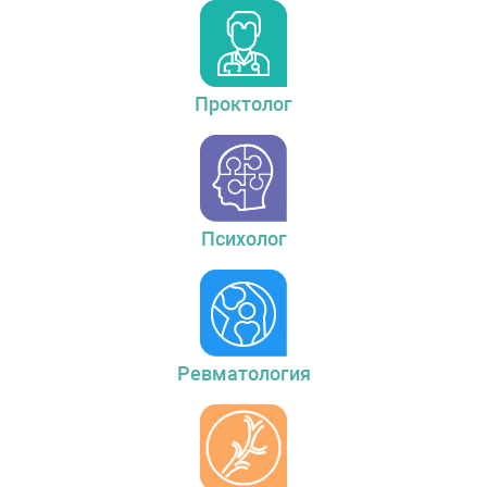
Проктолог
Психолог
Ревматология