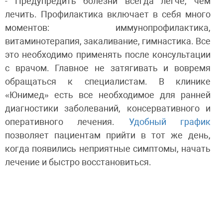
- Предупредить болезни всегда легче, чем
лечить. Профилактика включает в себя много
моментов: иммунопрофилактика,
витаминотерапия, закаливание, гимнастика. Все
это необходимо применять после консультации
с врачом. Главное не затягивать и вовремя
обращаться к специалистам. В клинике
«Юнимед» есть все необходимое для ранней
диагностики заболеваний, консервативного и
оперативного лечения.
Удобный график
позволяет пациентам прийти в тот же день,
когда появились неприятные симптомы, начать
лечение и быстро восстановиться.