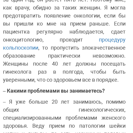
как врачу, обидно за таких женщин. Я могла
предотвратить появление онкологии, если бы
вы пришли ко мне на прием раньше. Если
пациентка регулярно наблюдается, сдает
онкоцитологию, проходит
процедуру
кольпоскопии
, то пропустить злокачественное
образование практически невозможно.
Женщины после 40 лет должны посещать
гинеколога раз в полгода, чтобы быть
уверенными, что со здоровьем все в порядке.
– Какими проблемами вы занимаетесь?
– Я уже больше 20 лет занимаюсь, помимо
общих гинекологических,
специализированными проблемами женского
здоровья. Веду прием по патологии шейки