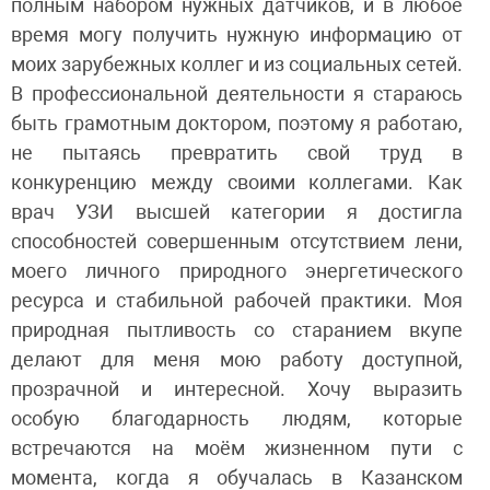
полным набором нужных датчиков, и в любое
время могу получить нужную информацию от
моих зарубежных коллег и из социальных сетей.
В профессиональной деятельности я стараюсь
быть грамотным доктором, поэтому я работаю,
не пытаясь превратить свой труд в
конкуренцию между своими коллегами. Как
врач УЗИ высшей категории я достигла
способностей совершенным отсутствием лени,
моего личного природного энергетического
ресурса и стабильной рабочей практики. Моя
природная пытливость со старанием вкупе
делают для меня мою работу доступной,
прозрачной и интересной. Хочу выразить
особую благодарность людям, которые
встречаются на моём жизненном пути с
момента, когда я обучалась в Казанском