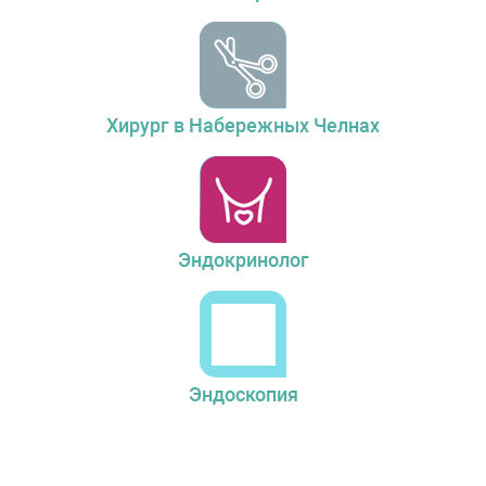
Хирург в Набережных Челнах
Эндокринолог
Эндоскопия