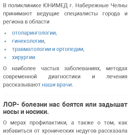
В поликлинике ЮНИМЕД г. Набережные Челны
принимают ведущие специалисты города и
региона в области
отоларингологии,
гинекологии
,
травматологии и ортопедии,
хирургии.
О наиболее частых заболеваниях, методах
современной диагностики и лечения
рассказывают
наши врачи
.
ЛОР- болезни нас боятся или задышат
носы и носики.
О мерах профилактики, а также о том, как
избавиться от хронических недугов рассказала