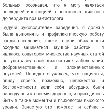
больных, осознавая, что я могу являться
последней инстанцией в постановке диагноза
до вердикта врача-гистолога.
Будучи руководителем заведения, я должна
была выполнять и профилактическую работу
среди населения, также в мои обязанности
входило заниматься научной работой – я
являюсь соавтором множества научных статей
по ультразвуковой диагностике заболеваний,
доброкачественных и злокачественных
опухолей. Нередко случалось, что пациенты,
ввиду своего, возможно, невежества и
безграмотности вели себя абсурдно, были
равнодушны к своему здоровью, и приходилось
быть в такие моменты и психологом высокого
уровня. Зачастую это помогает и сейчас –