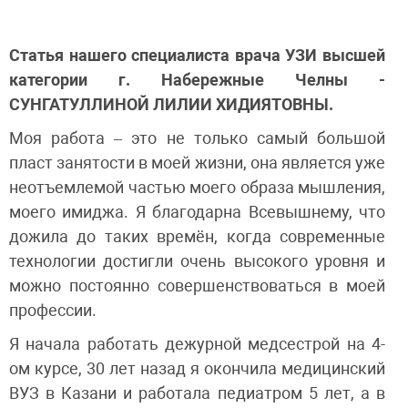
Статья нашего специалиста врача УЗИ высшей
категории г. Набережные Челны -
СУНГАТУЛЛИНОЙ ЛИЛИИ ХИДИЯТОВНЫ.
Моя работа – это не только самый большой
пласт занятости в моей жизни, она является уже
неотъемлемой частью моего образа мышления,
моего имиджа. Я благодарна Всевышнему, что
дожила до таких времён, когда современные
технологии достигли очень высокого уровня и
можно постоянно совершенствоваться в моей
профессии.
Я начала работать дежурной медсестрой на 4-
ом курсе, 30 лет назад я окончила медицинский
ВУЗ в Казани и работала педиатром 5 лет, а в