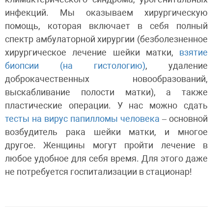
инфекций. Мы оказываем хирургическую
помощь, которая включает в себя полный
спектр амбулаторной хирургии (безболезненное
хирургическое лечение шейки матки,
взятие
биопсии (на гистологию)
, удаление
доброкачественных новообразований,
выскабливание полости матки), а также
пластические операции. У нас можно сдать
тесты на вирус папилломы человека
– основной
возбудитель рака шейки матки, и многое
другое. Женщины могут пройти лечение в
любое удобное для себя время. Для этого даже
не потребуется госпитализации в стационар!