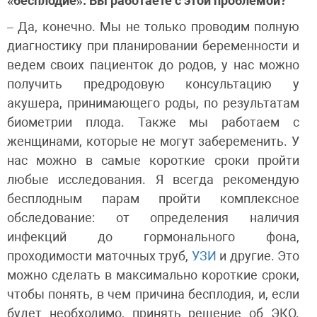
«бесплодие». Вы работаете с этой проблемой?
– Да, конечно. Мы не только проводим полную
диагностику при планировании беременности и
ведем своих пациенток до родов, у нас можно
получить предродовую консультацию у
акушера, принимающего роды, по результатам
биометрии плода. Также мы работаем с
женщинами, которые не могут забеременить. У
нас можно в самые короткие сроки пройти
любые исследования. Я всегда рекомендую
бесплодным парам пройти комплексное
обследование: от определения наличия
инфекций до гормонального фона,
проходимости маточных труб,
УЗИ
и другие. Это
можно сделать в максимально короткие сроки,
чтобы понять, в чем причина бесплодия, и, если
будет необходимо, принять решение об ЭКО.