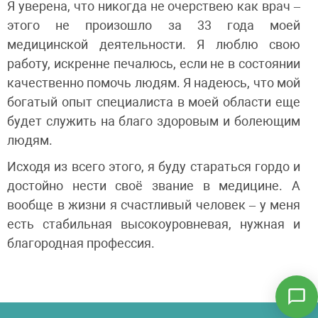
Я уверена, что никогда не очерствею как врач –
этого не произошло за 33 года моей
медицинской деятельности. Я люблю свою
работу, искренне печалюсь, если не в состоянии
качественно помочь людям. Я надеюсь, что мой
богатый опыт специалиста в моей области еще
будет служить на благо здоровым и болеющим
людям.
Исходя из всего этого, я буду стараться гордо и
достойно нести своё звание в медицине. А
вообще в жизни я счастливый человек – у меня
есть стабильная высокоуровневая, нужная и
благородная профессия.