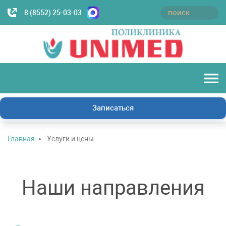
8 (8552) 25-03-03
Записаться
Главная
Услуги и цены
Наши направления