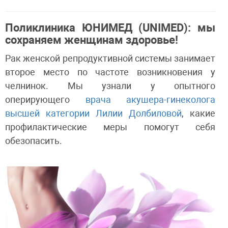
Поликлиника ЮНИМЕД (UNIMED): мы
сохраняем женщинам здоровье!
Рак женской репродуктивной системы занимает
второе место по частоте возникновения у
челнинок. Мы узнали у опытного
оперирующего
врача акушера-гинеколога
высшей категории Лилии Долбиловой
, какие
профилактические меры помогут себя
обезопасить.