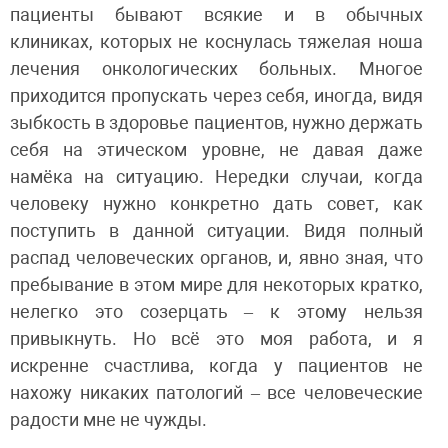
пациенты бывают всякие и в обычных
клиниках, которых не коснулась тяжелая ноша
лечения онкологических больных. Многое
приходится пропускать через себя, иногда, видя
зыбкость в здоровье пациентов, нужно держать
себя на этическом уровне, не давая даже
намёка на ситуацию. Нередки случаи, когда
человеку нужно конкретно дать совет, как
поступить в данной ситуации. Видя полный
распад человеческих органов, и, явно зная, что
пребывание в этом мире для некоторых кратко,
нелегко это созерцать – к этому нельзя
привыкнуть. Но всё это моя работа, и я
искренне счастлива, когда у пациентов не
нахожу никаких патологий – все человеческие
радости мне не чужды.