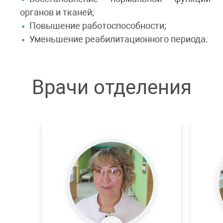
органов и тканей;
Повышение работоспособности;
Уменьшение реабилитационного периода.
Врачи отделения