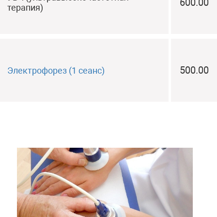
600.00
терапия)
500.00
Электрофорез (1 сеанс)