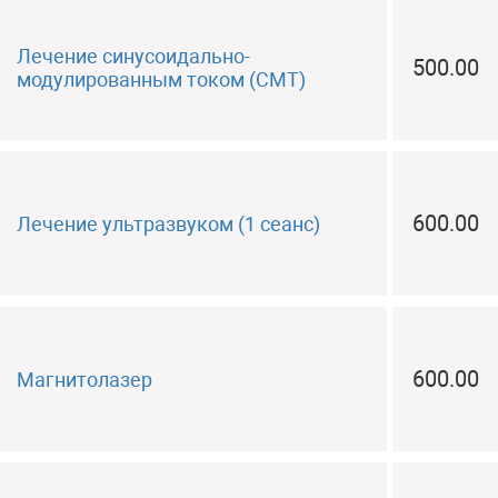
Лечение синусоидально-
500.00
модулированным током (СМТ)
600.00
Лечение ультразвуком (1 сеанс)
600.00
Магнитолазер