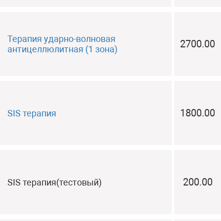
Терапия ударно-волновая
2700.00
антицеллюлитная (1 зона)
1800.00
SIS терапия
200.00
SIS терапия(тестовый)