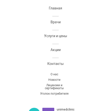
Главная
Врачи
Услуги и цены
Акции
Контакты
О нас
Новости
Лицензии и
сертификаты
Уголок потребителя