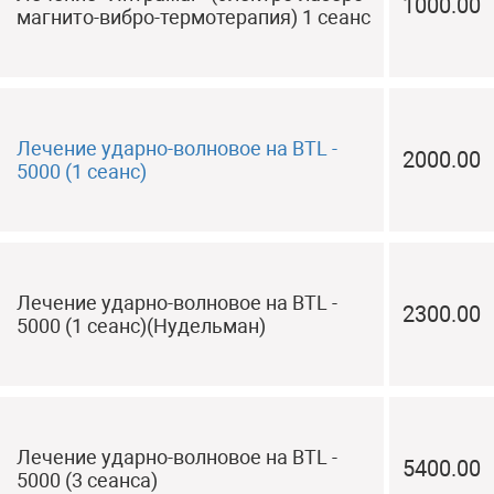
1000.00
магнито-вибро-термотерапия) 1 сеанс
Лечение ударно-волновое на BTL -
2000.00
5000 (1 сеанс)
Лечение ударно-волновое на BTL -
2300.00
5000 (1 сеанс)(Нудельман)
Лечение ударно-волновое на BTL -
5400.00
5000 (3 сеанса)