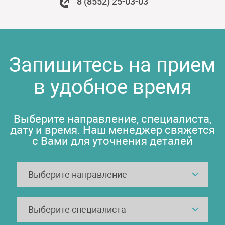
8 (8552) 25-03-03
Запишитесь на прием
в удобное время
Выберите направление, специалиста,
дату и время. Наш менеджер свяжется
с Вами для уточнения деталей