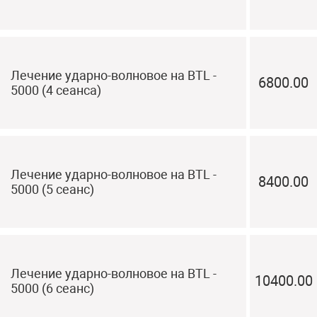
Лечение ударно-волновое на BTL -
6800.00
5000 (4 сеанса)
Лечение ударно-волновое на BTL -
8400.00
5000 (5 сеанс)
Лечение ударно-волновое на BTL -
10400.00
5000 (6 сеанс)