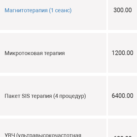
300.00
Магнитотерапия (1 сеанс)
1200.00
Микротоковая терапия
6400.00
Пакет SIS терапия (4 процедур)
УВЧ (ультравысокочастотная