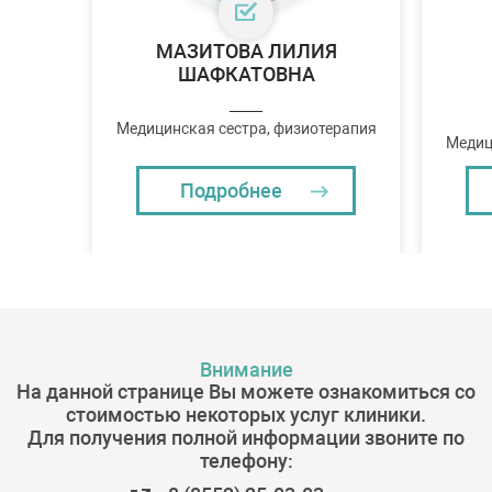
МАЗИТОВА ЛИЛИЯ
ШАФКАТОВНА
Медицинская сестра, физиотерапия
Медиц
Подробнее
Внимание
На данной странице Вы можете ознакомиться со
стоимостью некоторых услуг клиники.
Для получения полной информации звоните по
телефону: