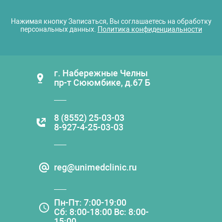
Нажимая кнопку Записаться, Вы соглашаетесь на обработку
персональных данных.
Политика конфиденциальности
г. Набережные Челны
пр-т Сююмбике, д.67 Б
8 (8552) 25-03-03
8-927-4-25-03-03
reg@unimedclinic.ru
Пн-Пт: 7:00-19:00
Сб: 8:00-18:00 Вс: 8:00-
15:00