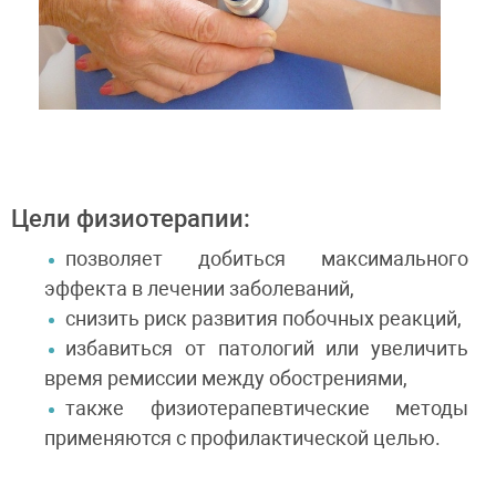
Цели физиотерапии:
позволяет добиться максимального
эффекта в лечении заболеваний,
снизить риск развития побочных реакций,
избавиться от патологий или увеличить
время ремиссии между обострениями,
также физиотерапевтические методы
применяются с профилактической целью.