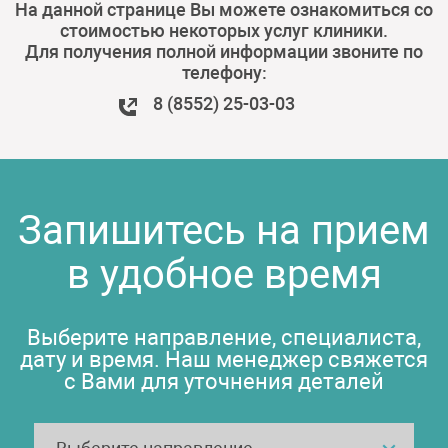
На данной странице Вы можете ознакомиться со
стоимостью некоторых услуг клиники.
Для получения полной информации звоните по
телефону:
8 (8552) 25-03-03
Запишитесь на прием
в удобное время
Выберите направление, специалиста,
дату и время. Наш менеджер свяжется
с Вами для уточнения деталей