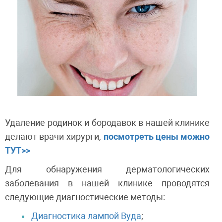
Удаление родинок и бородавок в нашей клинике
делают врачи-хирурги,
посмотреть цены можно
ТУТ>>
Для обнаружения дерматологических
заболевания в нашей клинике проводятся
следующие диагностические методы:
Диагностика лампой Вуда
;