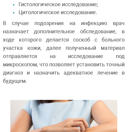
Гистологическое исследование;
Цитологическое исследование.
В случае подозрения на инфекцию врач
назначает дополнительное обследование, в
ходе которого делается соскоб с больного
участка кожи, далее полученный материал
отправляется на исследование под
микроскопом, что позволяет установить точный
диагноз и назначить адекватное лечение в
будущем.