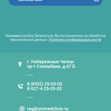
Нажимая кнопку Записаться, Вы соглашаетесь на обработку
персональных данных.
Политика конфиденциальности
г. Набережные Челны
пр-т Сююмбике, д.67 Б
8 (8552) 25-03-03
8-927-4-25-03-03
reg@unimedclinic.ru