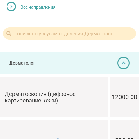
Все направления
Дерматолог
Дерматоскопия (цифровое
12000.00
картирование кожи)