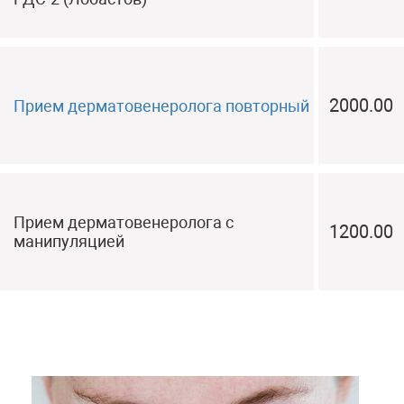
2000.00
Прием дерматовенеролога повторный
Прием дерматовенеролога с
1200.00
манипуляцией