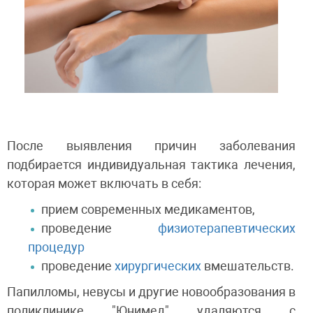
После выявления причин заболевания
подбирается индивидуальная тактика лечения,
которая может включать в себя:
прием современных медикаментов,
проведение
физиотерапевтических
процедур
проведение
хирургических
вмешательств.
Папилломы, невусы и другие новообразования в
поликлинике "Юнимед" удаляются с