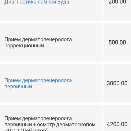
200.00
Диагностика лампой Вуда
Прием дерматовенеролога
500.00
коррекционный
Прием дерматовенеролога
3000.00
первичный
Прием дерматовенеролога
4200.00
первичный + осмотр дерматоскопом
РДС-2 (Лобастов)