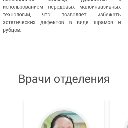
использованием передовых малоинвазивных
технологий, что позволяет избежать
эстетических дефектов в виде шрамов и
рубцов.
Врачи отделения