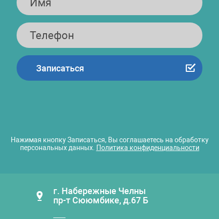
Нажимая кнопку Записаться, Вы соглашаетесь на обработку
персональных данных.
Политика конфиденциальности
г. Набережные Челны
пр-т Сююмбике, д.67 Б