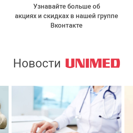
Узнавайте больше об
акциях и скидках в нашей группе
Вконтакте
Новости