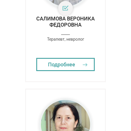
САЛИМОВА ВЕРОНИКА
ФЕДОРОВНА
Терапевт, невролог
Подробнее