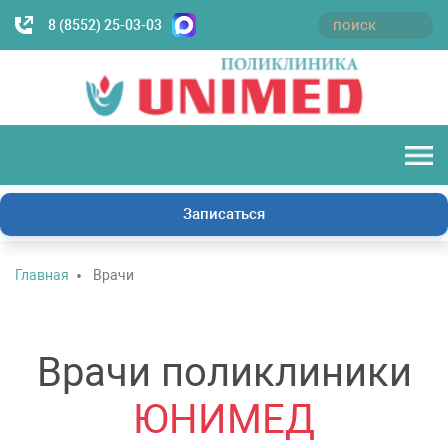
8 (8552) 25-03-03
Записаться
Главная
Врачи
Врачи поликлиники
ЮНИМЕД