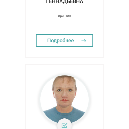
ГЕННАДЬЕВНА
Терапевт
Подробнее