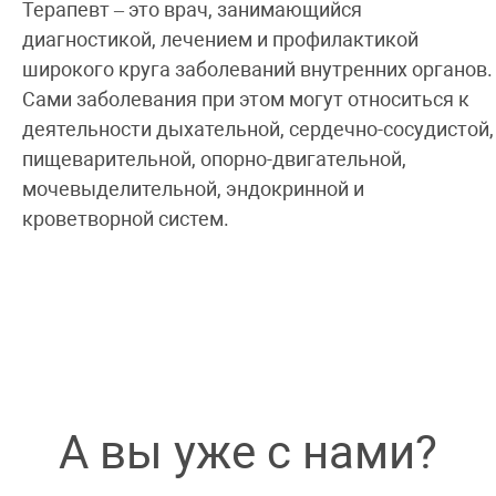
Терапевт – это врач, занимающийся
диагностикой, лечением и профилактикой
широкого круга заболеваний внутренних органов.
Сами заболевания при этом могут относиться к
деятельности дыхательной, сердечно-сосудистой,
пищеварительной, опорно-двигательной,
мочевыделительной, эндокринной и
кроветворной систем.
А вы уже с нами?