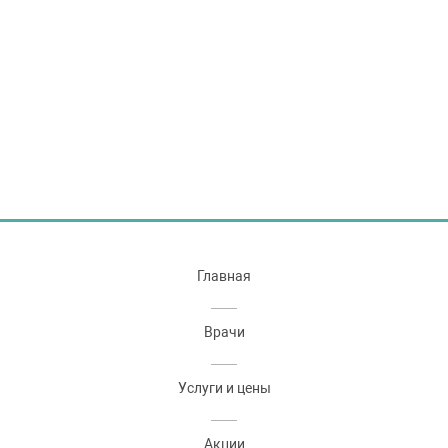
Главная
Врачи
Услуги и цены
Акции