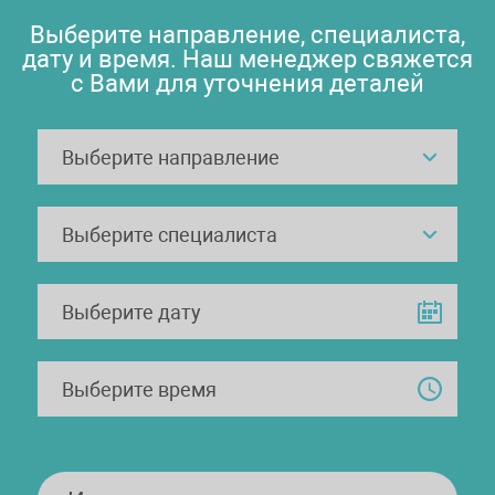
Выберите направление, специалиста,
дату и время. Наш менеджер свяжется
с Вами для уточнения деталей