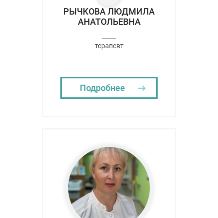
РЫЧКОВА ЛЮДМИЛА
АНАТОЛЬЕВНА
терапевт
Подробнее