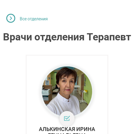
Все отделения
Врачи отделения Терапевт
АЛЬКИНСКАЯ ИРИНА