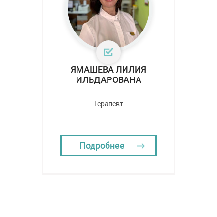
ЯМАШЕВА ЛИЛИЯ
ИЛЬДАРОВАНА
Терапевт
Подробнее