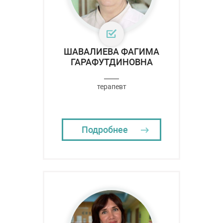
ШАВАЛИЕВА ФАГИМА
ГАРАФУТДИНОВНА
терапевт
Подробнее