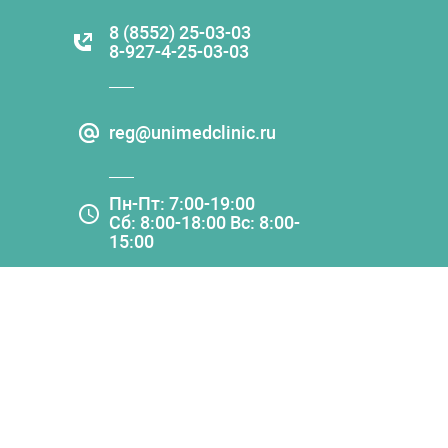
8 (8552) 25-03-03
8-927-4-25-03-03
reg@unimedclinic.ru
Пн-Пт: 7:00-19:00
Сб: 8:00-18:00 Вс: 8:00-
15:00