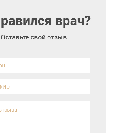
равился врач?
Оставьте свой отзыв