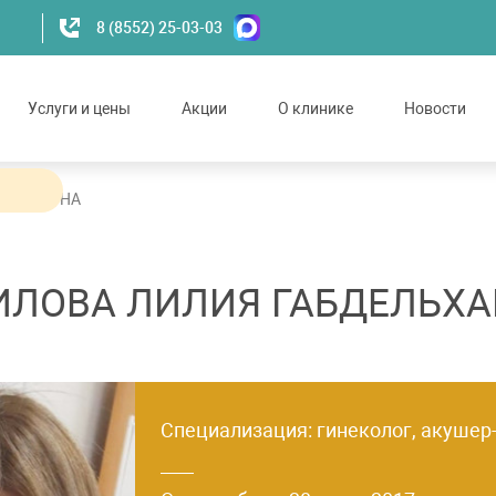
8 (8552) 25-03-03
Услуги и цены
Акции
О клинике
Новости
ЛЬХАКОВНА
ИЛОВА ЛИЛИЯ ГАБДЕЛЬХА
Специализация: гинеколог, акушер