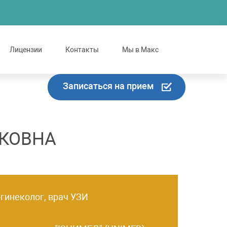
Лицензии
Контакты
Мы в Макс
Записаться на прием
КОВНА
-гинеколог, врач УЗИ