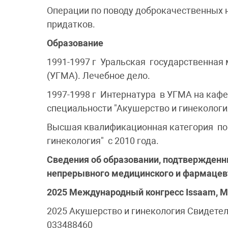
Операции по поводу доброкачественных 
придатков.
Образование
1991-1997 г Уральская государственная
(УГМА). Лечебное дело.
1997-1998 г Интернатура в УГМА на кафе
специальности "Акушерство и гинекологи
Высшая квалификационная категория по
гинекология" с 2010 года.
Сведения об образовании, подтвержденн
непрерывного медицинского и фармацевт
2025 Международный конгресс Issaam, 
2025 Акушерство и гинекология Свидетел
033488460