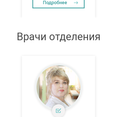
Подробнее
Врачи отделения