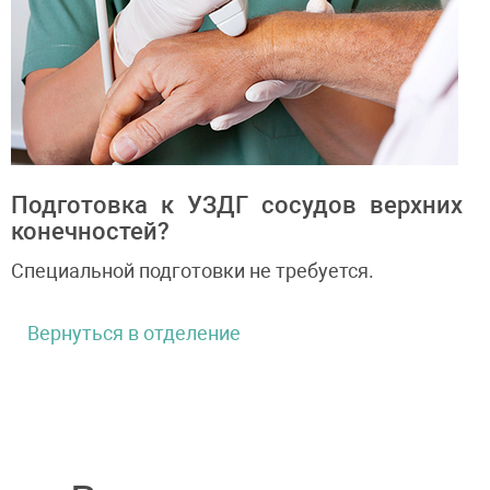
Подготовка к УЗДГ сосудов верхних
конечностей?
Специальной подготовки не требуется.
Вернуться в отделение