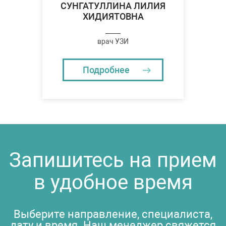
СУНГАТУЛЛИНА ЛИЛИЯ
ХИДИЯТОВНА
врач УЗИ
Подробнее
Запишитесь на прием
в удобное время
Выберите направление, специалиста,
дату и время. Наш менеджер свяжется