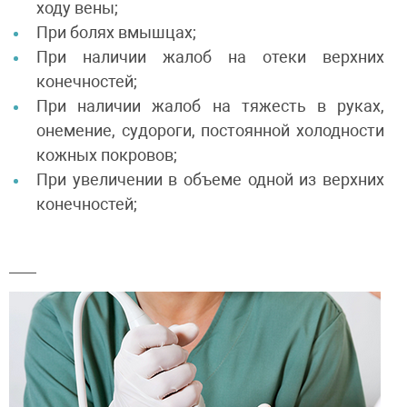
ходу вены;
При болях вмышцах;
При наличии жалоб на отеки верхних
конечностей;
При наличии жалоб на тяжесть в руках,
онемение, судороги, постоянной холодности
кожных покровов;
При увеличении в объеме одной из верхних
конечностей;