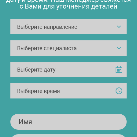
с Вами для уточнения деталей