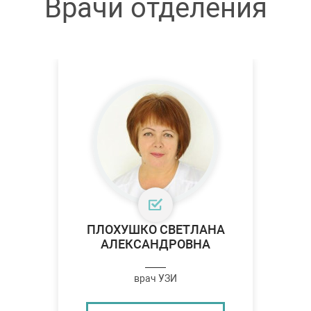
Врачи отделения
ПЛОХУШКО СВЕТЛАНА
АЛЕКСАНДРОВНА
врач УЗИ