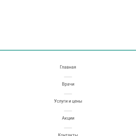
Главная
Врачи
Услуги и цены
Акции
Контакты