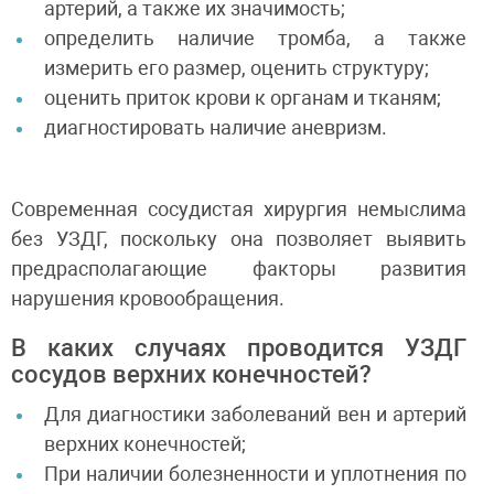
артерий, а также их значимость;
определить наличие тромба, а также
измерить его размер, оценить структуру;
оценить приток крови к органам и тканям;
диагностировать наличие аневризм.
Современная сосудистая хирургия немыслима
без УЗДГ, поскольку она позволяет выявить
предрасполагающие факторы развития
нарушения кровообращения.
В каких случаях проводится УЗДГ
сосудов верхних конечностей?
Для диагностики заболеваний вен и артерий
верхних конечностей;
При наличии болезненности и уплотнения по