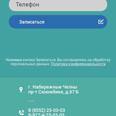
Нажимая кнопку Записаться, Вы соглашаетесь на обработку
персональных данных.
Политика конфиденциальности
г. Набережные Челны
пр-т Сююмбике, д.67 Б
8 (8552) 25-03-03
8-927-4-25-03-03