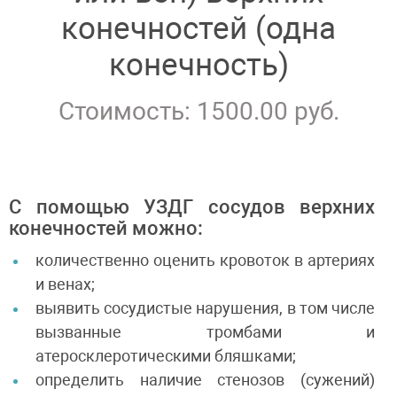
конечностей (одна
конечность)
Стоимость: 1500.00 руб.
С помощью УЗДГ сосудов верхних
конечностей можно:
количественно оценить кровоток в артериях
и венах;
выявить сосудистые нарушения, в том числе
вызванные тромбами и
атеросклеротическими бляшками;
определить наличие стенозов (сужений)