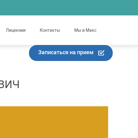
Лицензии
Контакты
Мы в Макс
Записаться на прием
ВИЧ