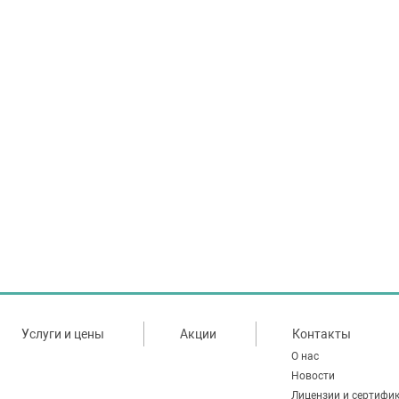
Услуги и цены
Акции
Контакты
О нас
Новости
Лицензии и сертифи