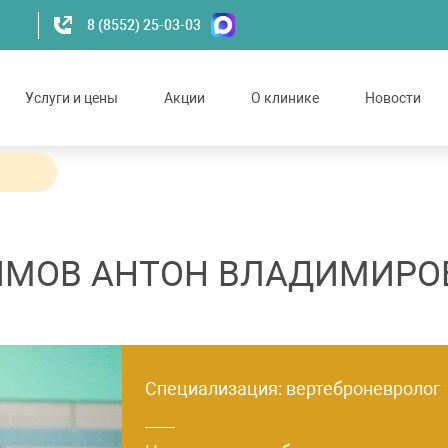
8 (8552) 25-03-03
Услуги и цены
Акции
О клинике
Новости
ОВИЧ
ИМОВ АНТОН ВЛАДИМИРО
Специализация: вертеброневролог