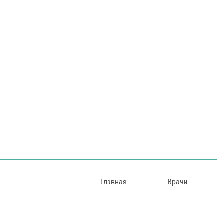
Главная
Врачи