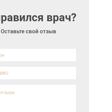
равился врач?
Оставьте свой отзыв