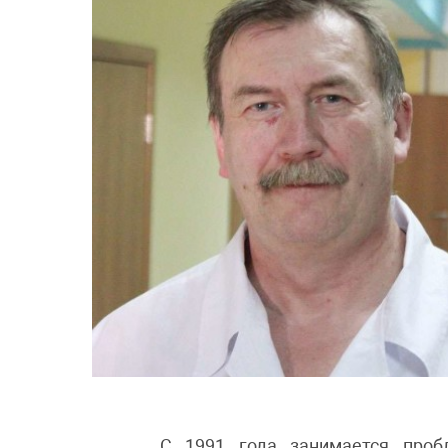
С 1991 года занимается проблем