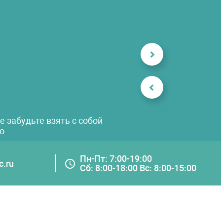
 забудьте взять с собой
о
Пн-Пт: 7:00-19:00
c.ru
Сб: 8:00-18:00 Вс: 8:00-15:00