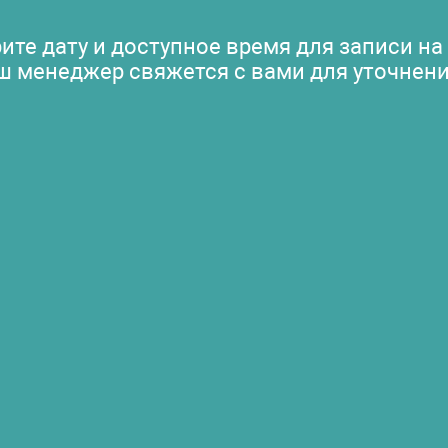
ите дату и доступное время для записи на
ш менеджер свяжется с вами для уточнени