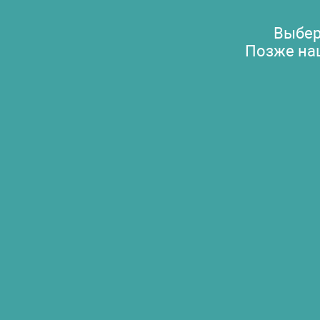
Выбер
Позже на