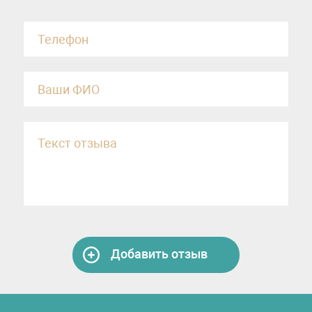
Добавить отзыв