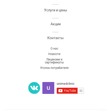
Услуги и цены
Акции
Контакты
О нас
Новости
Лицензии и
сертификаты
Уголок потребителя