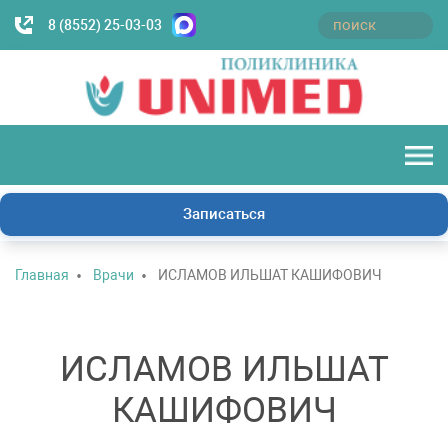
8 (8552) 25-03-03
Записаться
Главная
Врачи
ИСЛАМОВ ИЛЬШАТ КАШИФОВИЧ
ИСЛАМОВ ИЛЬШАТ
КАШИФОВИЧ