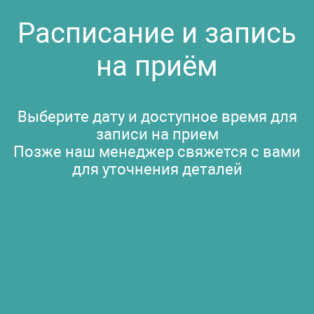
Расписание и запись
на приём
Выберите дату и доступное время для
записи на прием
Позже наш менеджер свяжется с вами
для уточнения деталей