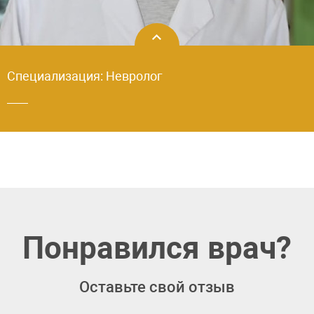
Специализация: Невролог
Понравился врач?
Оставьте свой отзыв