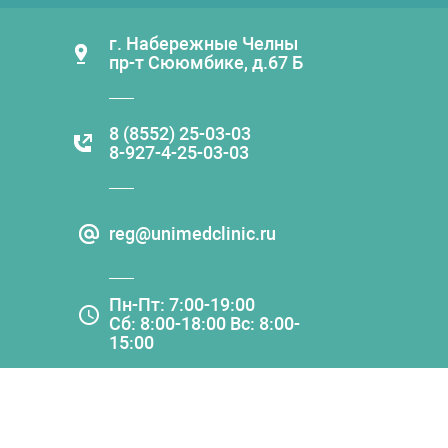
г. Набережные Челны
пр-т Сююмбике, д.67 Б
8 (8552) 25-03-03
8-927-4-25-03-03
reg@unimedclinic.ru
Пн-Пт: 7:00-19:00
Сб: 8:00-18:00 Вс: 8:00-
15:00