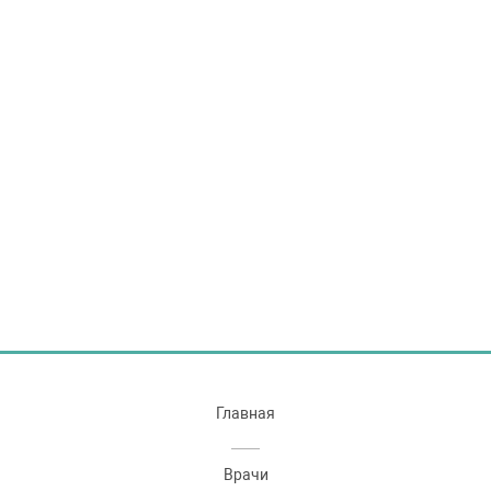
Главная
Врачи