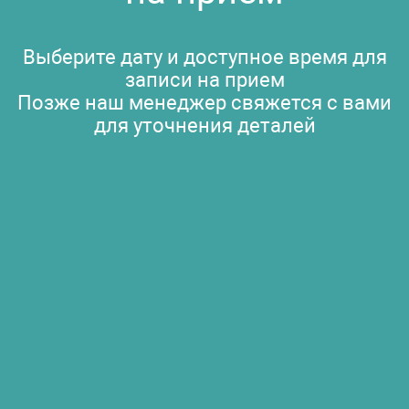
Выберите дату и доступное время для
записи на прием
Позже наш менеджер свяжется с вами
для уточнения деталей