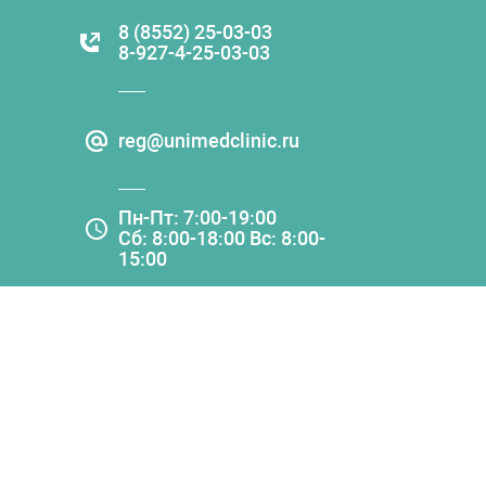
8 (8552) 25-03-03
8-927-4-25-03-03
reg@unimedclinic.ru
Пн-Пт: 7:00-19:00
Сб: 8:00-18:00 Вс: 8:00-
15:00