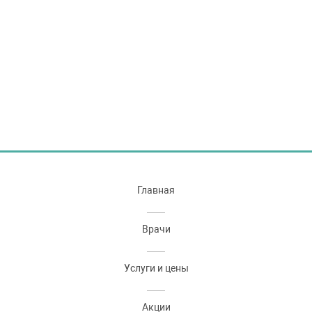
Главная
Врачи
Услуги и цены
Акции