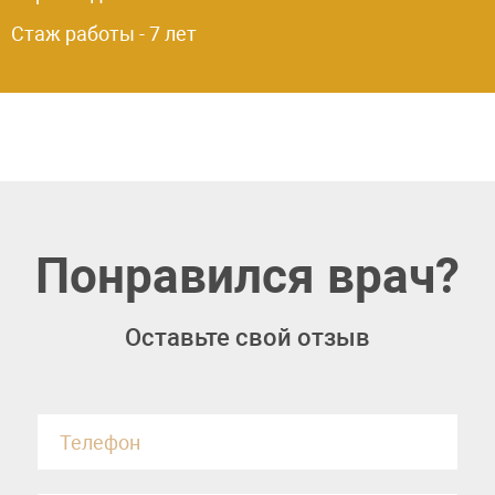
Стаж работы - 7 лет
Понравился врач?
Оставьте свой отзыв