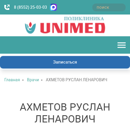
8 (8552) 25-03-03
Записаться
Главная
Врачи
АХМЕТОВ РУСЛАН ЛЕНАРОВИЧ
АХМЕТОВ РУСЛАН
ЛЕНАРОВИЧ