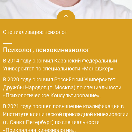
Специализация: психолог
Психолог, психокинезиолог
В 2014 году окончил Казанский Федеральный
Университет по специальности «Менеджер».
В 2020 году окончил Российский Университет
Дружбы Народов (г. Москва) по специальности
«Психологическое Консультирование».
В 2021 году прошел повышение квалификации в
Институте клинической прикладной кинезиологии
(г. Санкт Петербург) по специальности
«Прикладная кинезиология».