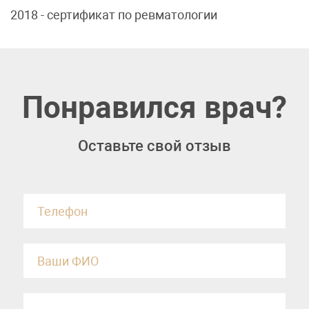
2018 - сертификат по ревматологии
Понравился врач?
Оставьте свой отзыв