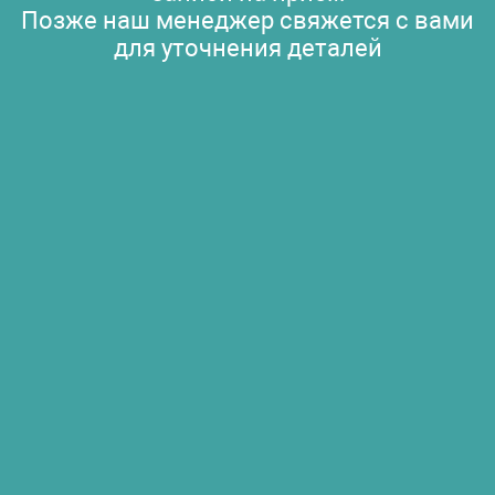
Позже наш менеджер свяжется с вами
для уточнения деталей