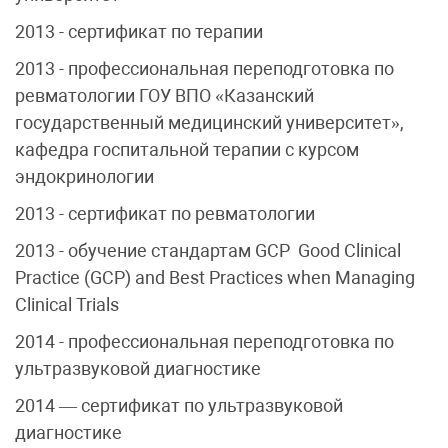
2013 - сертификат по терапии
2013 - профессиональная переподготовка по
ревматологии ГОУ ВПО «Казанский
государственный медицинский университет»,
кафедра госпитальной терапии с курсом
эндокринологии
2013 - сертификат по ревматологии
2013 - обучение стандартам GCP Good Clinical
Practice (GCP) and Best Practices when Managing
Clinical Trials
2014 - профессиональная переподготовка по
ультразвуковой диагностике
2014 — сертификат по ультразвуковой
диагностике