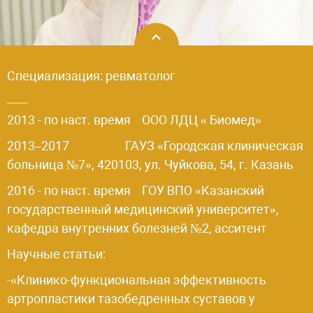
Специализация: ревматолог
2013 - по наст. время ООО ЛДЦ « Биомед»
2013–2017 ГАУЗ «Городская клиническая
больница №7», 420103, ул. Чуйкова, 54, г. Казань
2016 - по наст. время ГОУ ВПО «Казанский
государственный медицинский университет»,
кафедра внутренних болезней №2, асситент
Научные статьи:
-«Клинико-функциональная эффективность
артропластики тазобедренных суставов у