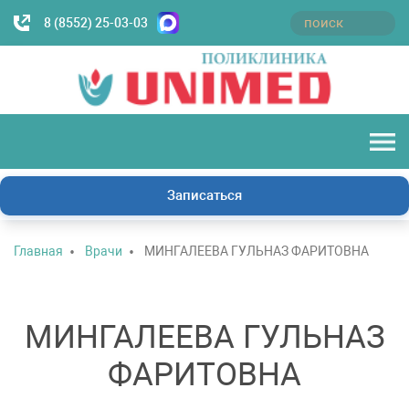
8 (8552) 25-03-03
Записаться
Главная
Врачи
МИНГАЛЕЕВА ГУЛЬНАЗ ФАРИТОВНА
МИНГАЛЕЕВА ГУЛЬНАЗ
ФАРИТОВНА