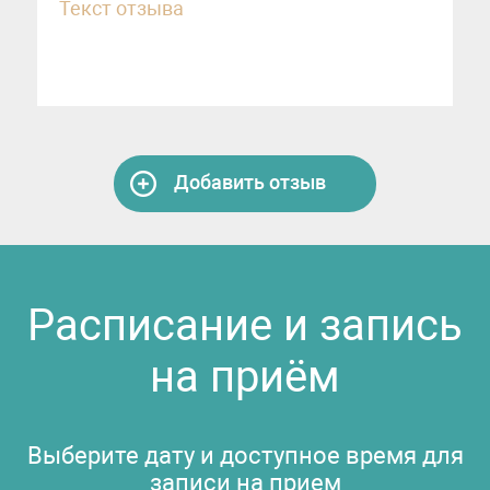
Добавить отзыв
Расписание и запись
на приём
Выберите дату и доступное время для
записи на прием