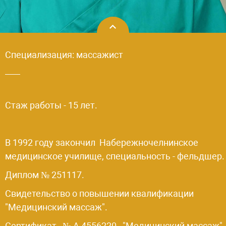
Специализация: массажист
Стаж работы - 15 лет.
В 1992 году закончил Набережночелнинское
медицинское училище, специальность - фельдшер.
Диплом № 251117.
Свидетельство о повышении квалификации
"Медицинский массаж".
Сертификат № А 4556220 "Медицинский массаж".