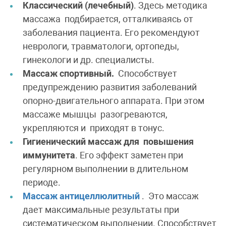
Классический (лечебный)
. Здесь методика
массажа подбирается, отталкиваясь от
заболевания пациента. Его рекомендуют
неврологи, травматологи, ортопеды,
гинекологи и др. специалисты.
Массаж спортивный.
Способствует
предупреждению развития заболеваний
опорно-двигательного аппарата. При этом
массаже мышцы разогреваются,
укрепляются и приходят в тонус.
Гигиенический массаж для повышения
иммунитета
. Его эффект заметен при
регулярном выполнении в длительном
периоде.
Массаж антицеллюлитный
. Это массаж
дает максимальные результаты при
систематическом выполнении. Способствует