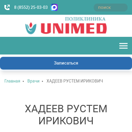
8 (8552) 25-03-03
Записаться
Главная
Врачи
ХАДЕЕВ РУСТЕМ ИРИКОВИЧ
ХАДЕЕВ РУСТЕМ
ИРИКОВИЧ