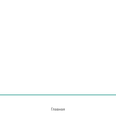
Главная