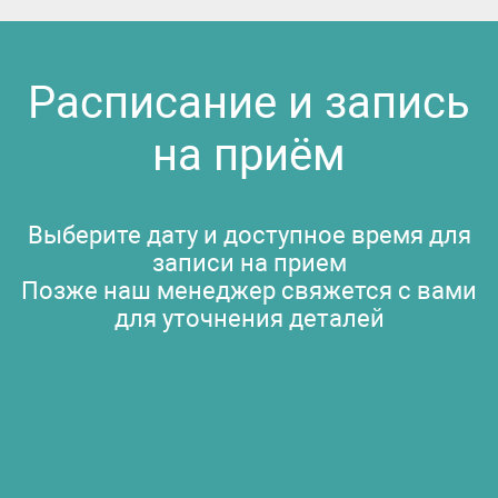
Расписание и запись
на приём
Выберите дату и доступное время для
записи на прием
Позже наш менеджер свяжется с вами
для уточнения деталей