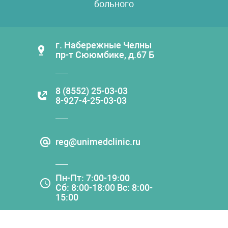
больного
г. Набережные Челны
пр-т Сююмбике, д.67 Б
8 (8552) 25-03-03
8-927-4-25-03-03
reg@unimedclinic.ru
Пн-Пт: 7:00-19:00
Сб: 8:00-18:00 Вс: 8:00-
15:00