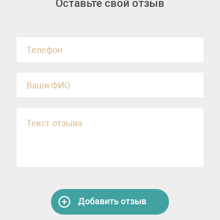
Оставьте свой отзыв
Добавить отзыв