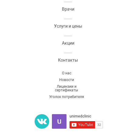
Врачи
Услуги и цены
Акции
Контакты
О нас
Новости
Лицензии и
сертификаты
Уголок потребителя