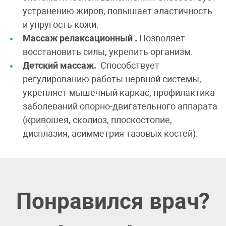
устранению жиров, повышает эластичность
и упругость кожи.
Массаж релаксационный .
Позволяет
восстановить силы, укрепить организм.
Детский массаж.
Способствует
регулированию работы нервной системы,
укрепляет мышечный каркас, профилактика
заболеваний опорно-двигательного аппарата
(кривошея, сколиоз, плоскостопие,
дисплазия, асимметрия тазовых костей).
Понравился врач?