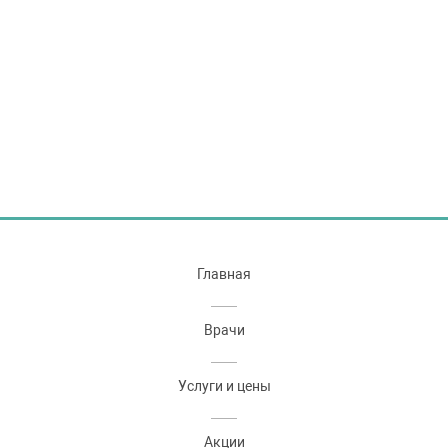
Главная
Врачи
Услуги и цены
Акции