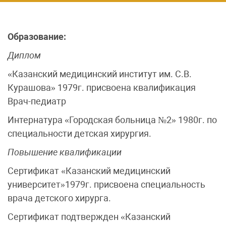
Образование:
Диплом
«Казанский медицинский институт им. С.В.
Курашова» 1979г. присвоена квалификация
Врач-педиатр
Интернатура «Городская больница №2» 1980г. по
специальности детская хирургия.
Повышение квалификации
Сертификат «Казанский медицинский
университет»1979г. присвоена специальность
врача детского хирурга.
Сертификат подтвержден «Казанский