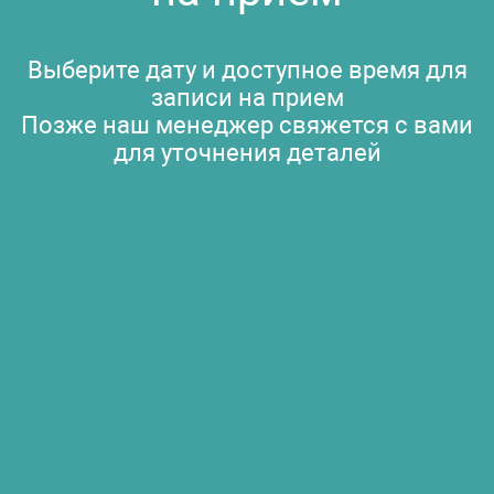
Выберите дату и доступное время для
записи на прием
Позже наш менеджер свяжется с вами
для уточнения деталей