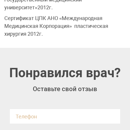
университет»2012г.
Сертификат ЦПК АНО «Международная
Медицинская Корпорация» пластическая
хирургия 2012г.
Понравился врач?
Оставьте свой отзыв