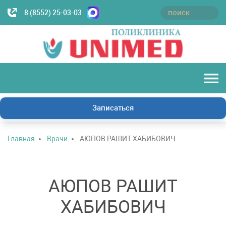
8 (8552) 25-03-03
Записаться
Главная
Врачи
АЮПОВ РАШИТ ХАБИБОВИЧ
АЮПОВ РАШИТ
ХАБИБОВИЧ