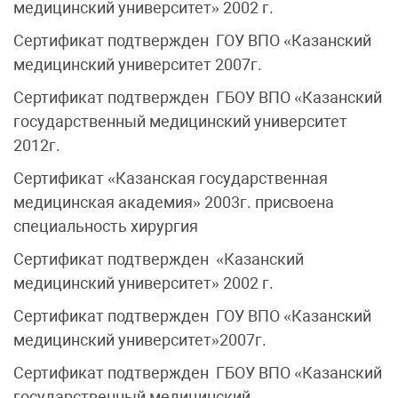
медицинский университет» 2002 г.
Сертификат подтвержден ГОУ ВПО «Казанский
медицинский университет 2007г.
Сертификат подтвержден ГБОУ ВПО «Казанский
государственный медицинский университет
2012г.
Сертификат «Казанская государственная
медицинская академия» 2003г. присвоена
специальность хирургия
Сертификат подтвержден «Казанский
медицинский университет» 2002 г.
Сертификат подтвержден ГОУ ВПО «Казанский
медицинский университет»2007г.
Сертификат подтвержден ГБОУ ВПО «Казанский
государственный медицинский