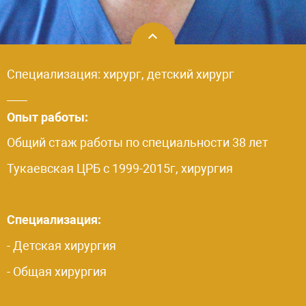
Специализация: хирург, детский хирург
Опыт работы:
Общий стаж работы по специальности 38 лет
Тукаевская ЦРБ с 1999-2015г, хирургия
Специализация:
- Детская хирургия
- Общая хирургия