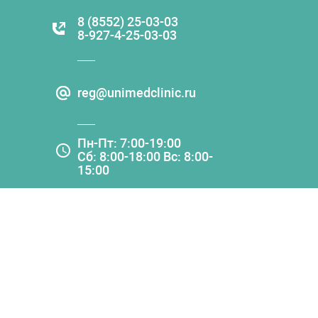
8 (8552) 25-03-03
8-927-4-25-03-03
reg@unimedclinic.ru
Пн-Пт: 7:00-19:00
Сб: 8:00-18:00 Вс: 8:00-
15:00