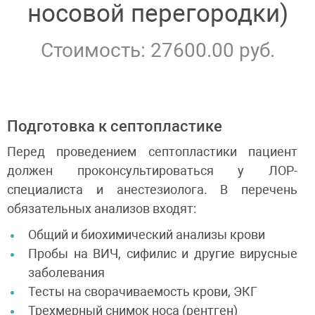
носовой перегородки)
Стоимость: 27600.00 руб.
Подготовка к септопластике
Перед проведением септопластики пациент
должен проконсультироваться у ЛОР-
специалиста и анестезиолога. В перечень
обязательных анализов входят:
Общий и биохимический анализы крови
Пробы на ВИЧ, сифилис и другие вирусные
заболевания
Тесты на сворачиваемость крови, ЭКГ
Трехмерный снимок носа (рентген)