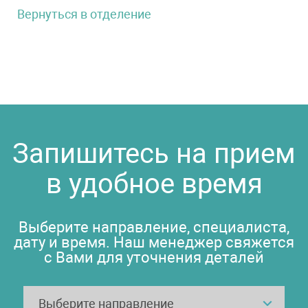
Вернуться в отделение
Запишитесь на прием
в удобное время
Выберите направление, специалиста,
дату и время. Наш менеджер свяжется
с Вами для уточнения деталей