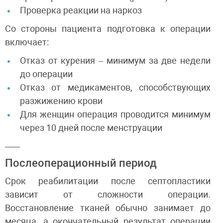
Проверка реакции на наркоз
Со стороны пациента подготовка к операции
включает:
Отказ от курения – минимум за две недели
до операции
Отказ от медикаментов, способствующих
разжижению крови
Для женщин операция проводится минимум
через 10 дней после менструации
Послеоперационный период
Срок реабилитации после септопластики
зависит от сложности операции.
Восстановление тканей обычно занимает до
месяца, а окончательный результат операции