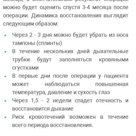
можно будет оценить спустя 3-4 месяца после
операции. Динамика восстановления выглядит
следующим образом:
Через 2 - 3 дня можно будет убрать из носа
тампоны (сплинты)
В течение нескольких дней дыхательные
трубки будут заполняться кровяными
сгустками
В первые дни после операции у пациента
может наблюдаться повышенная
температура, давление и сухость глаз
Через 1,5 - 2 недели спадет отечность и
восстановится дыхание
Риск кровотечений возможен в течение
всего периода восстановления.