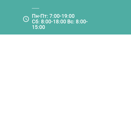
Пн-Пт: 7:00-19:00
Сб: 8:00-18:00 Вс: 8:00-
15:00