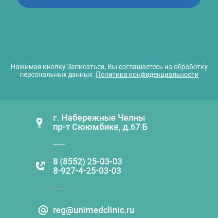
Нажимая кнопку Записаться, Вы соглашаетесь на обработку
персональных данных.
Политика конфиденциальности
г. Набережные Челны
пр-т Сююмбике, д.67 Б
8 (8552) 25-03-03
8-927-4-25-03-03
reg@unimedclinic.ru