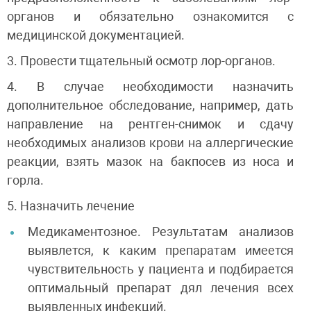
органов и обязательно ознакомится с
медицинской документацией.
3. Провести тщательный осмотр лор-органов.
4. В случае необходимости назначить
дополнительное обследование, например, дать
направление на рентген-снимок и сдачу
необходимых анализов крови на аллергические
реакции, взять мазок на бакпосев из носа и
горла.
5. Назначить лечение
Медикаментозное. Результатам анализов
выявлется, к каким препаратам имеется
чувствительность у пациента и подбирается
оптимальный препарат дял лечения всех
выявленных инфекций.