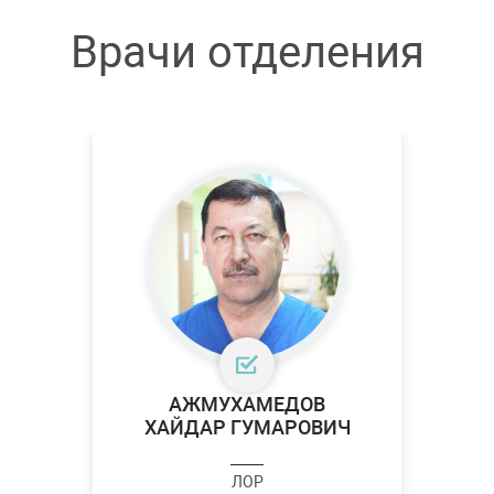
Врачи отделения
АЖМУХАМЕДОВ
ХАЙДАР ГУМАРОВИЧ
ЛОР