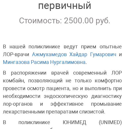
первичный
Стоимость: 2500.00 руб.
В нашей поликлинике ведут прием опытные
ЛОР-врачи
Ажмухамедов Хайдар Гумарович
и
Мингазова Расима Нургалимовна
.
В распоряжении врачей современный ЛОР
комбайн, позволяющий не только комфортно
провести осмотр пациента, но и выполнить при
необходимости эндоскопическую диагностику
лор-органов и эффективное промывание
лекарственными препаратами слизистой.
В поликлинике ЮНИМЕД (UNIMED)