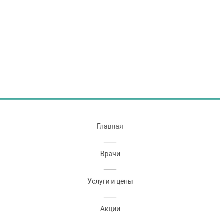
Главная
Врачи
Услуги и цены
Акции