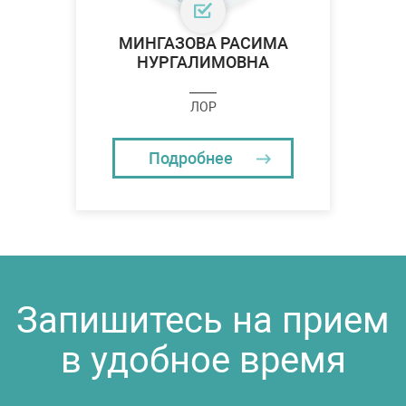
МИНГАЗОВА РАСИМА
НУРГАЛИМОВНА
ЛОР
Подробнее
Запишитесь на прием
в удобное время