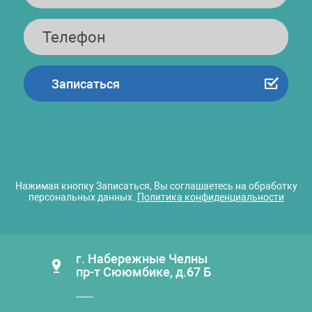
Нажимая кнопку Записаться, Вы соглашаетесь на обработку
персональных данных.
Политика конфиденциальности
г. Набережные Челны
пр-т Сююмбике, д.67 Б