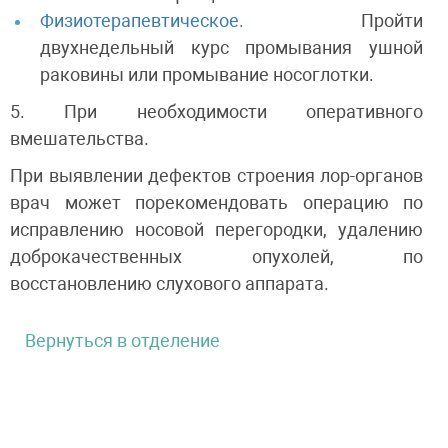
Физиотерапевтическое.
Пройти
двухнедельный курс промывания ушной
раковины или промывание носоглотки.
5. При необходимости оперативного
вмешательства.
При выявлении дефектов строения лор-органов
врач может порекомендовать операцию по
исправлению носовой перегородки, удалению
доброкачественных опухолей, по
восстановлению слухового аппарата.
Вернуться в отделение