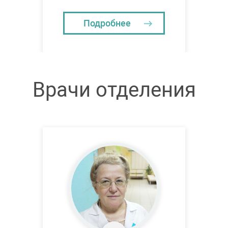
Подробнее
Врачи отделения