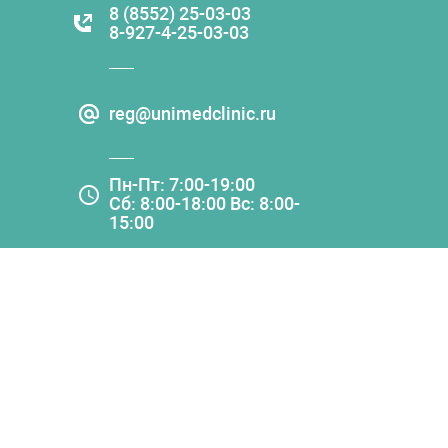
8 (8552) 25-03-03
8-927-4-25-03-03
reg@unimedclinic.ru
Пн-Пт: 7:00-19:00
Сб: 8:00-18:00 Вс: 8:00-
15:00