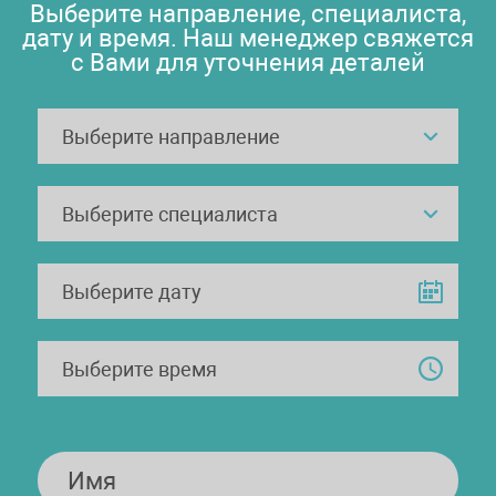
Выберите направление, специалиста,
дату и время. Наш менеджер свяжется
с Вами для уточнения деталей