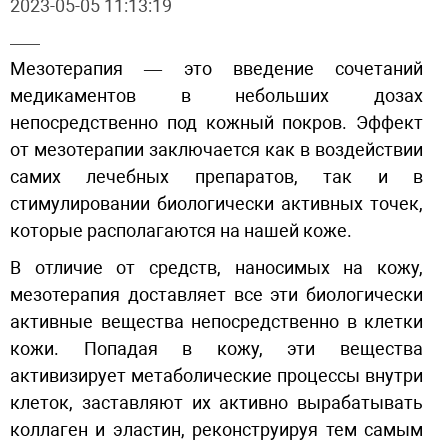
2023-05-05 11:13:19
Мезотерапия — это введение сочетаний
медикаментов в небольших дозах
непосредственно под кожный покров. Эффект
от мезотерапии заключается как в воздействии
самих лечебных препаратов, так и в
стимулировании биологически активных точек,
которые располагаются на нашей коже.
В отличие от средств, наносимых на кожу,
мезотерапия доставляет все эти биологически
активные вещества непосредственно в клетки
кожи. Попадая в кожу, эти вещества
активизирует метаболические процессы внутри
клеток, заставляют их активно вырабатывать
коллаген и эластин, реконструируя тем самым