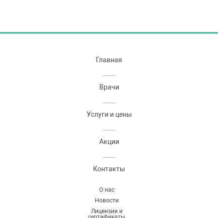
Главная
Врачи
Услуги и цены
Акции
Контакты
О нас
Новости
Лицензии и
сертификаты