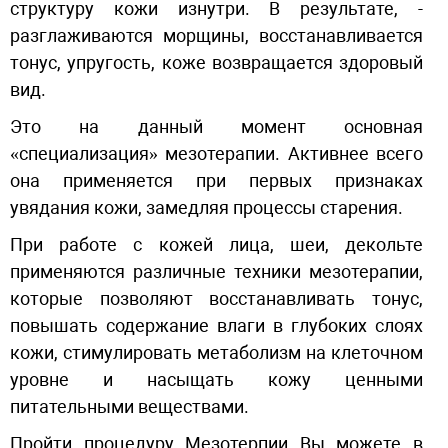
структуру кожи изнутри. В результате, -
разглаживаются морщины, восстанавливается
тонус, упругость, коже возвращается здоровый
вид.
Это на данный момент основная
«специализация» мезотерапии. Активнее всего
она применяется при первых признаках
увядания кожи, замедляя процессы старения.
При работе с кожей лица, шеи, декольте
применяются различные техники мезотерапии,
которые позволяют восстанавливать тонус,
повышать содержание влаги в глубоких слоях
кожи, стимулировать метаболизм на клеточном
уровне и насыщать кожу ценными
питательными веществами.
Пройти процедуру Мезотерпии Вы можете в