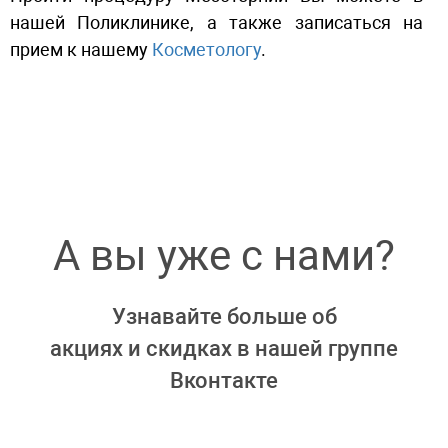
нашей Поликлинике, а также записаться на
прием к нашему
Косметологу
.
А вы уже с нами?
Узнавайте больше об
акциях и скидках в нашей группе
Вконтакте