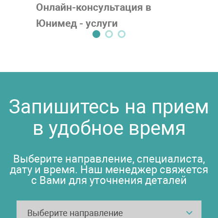
Онлайн-консультация в
Юнимед - услуги
телемедицины в
Набережных Челнах
Запишитесь на прием
в удобное время
Выберите направление, специалиста,
дату и время. Наш менеджер свяжется
с Вами для уточнения деталей