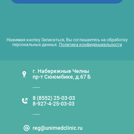
Нажимая кнопку Записаться, Вы соглашаетесь на обработку
персональных данных.
Политика конфиденциальности
г. Набережные Челны
пр-т Сююмбике, д.67 Б
8 (8552) 25-03-03
8-927-4-25-03-03
reg@unimedclinic.ru