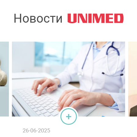
Новости
26-06-2025