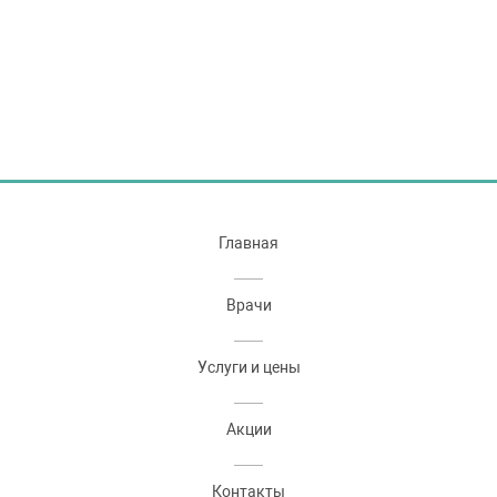
Главная
Врачи
Услуги и цены
Акции
Контакты