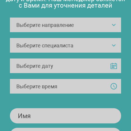
с Вами для уточнения деталей