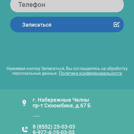
Нажимая кнопку Записаться, Вы соглашаетесь на обработку
персональных данных.
Политика конфиденциальности
г. Набережные Челны
пр-т Сююмбике, д.67 Б
8 (8552) 25-03-03
8-927-4-25-03-03