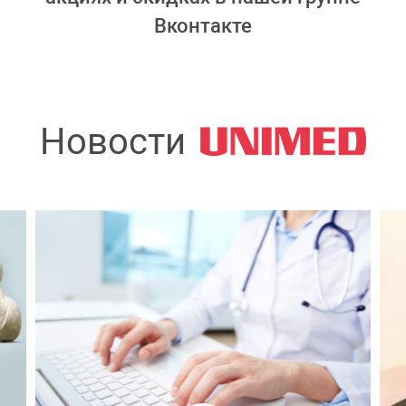
Вконтакте
Новости