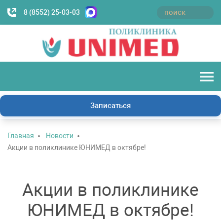
8 (8552) 25-03-03
Записаться
Главная
Новости
Акции в поликлинике ЮНИМЕД в октябре!
Акции в поликлинике
ЮНИМЕД в октябре!