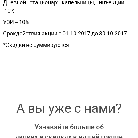
Дневной стационар: капельницы, инъекции –
10%
УЗИ –
10%
Срокдействия акции с 01.10.2017 до 30.10.2017
*Скидки не суммируются
А вы уже с нами?
Узнавайте больше об
акциях и скидках в нашей группе